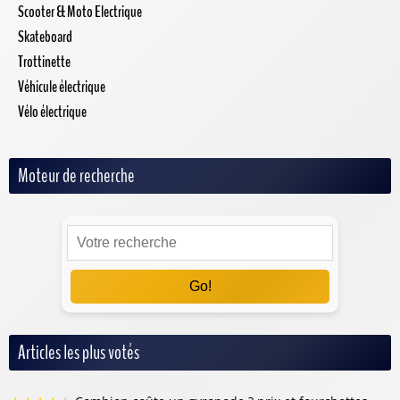
Scooter & Moto Electrique
Skateboard
Trottinette
Véhicule électrique
Vélo électrique
Moteur de recherche
Go!
Articles les plus votés