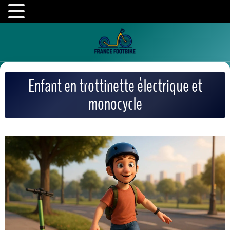
Enfant en trottinette électrique et
monocycle